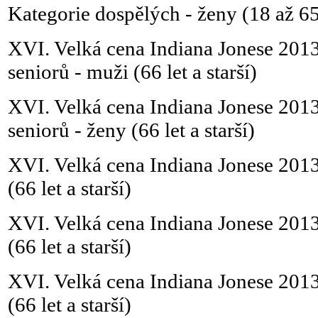
Kategorie dospělých - ženy (18 až 65
XVI. Velká cena Indiana Jonese 2013
seniorů - muži (66 let a starší)
XVI. Velká cena Indiana Jonese 2013
seniorů - ženy (66 let a starší)
XVI. Velká cena Indiana Jonese 2013 
(66 let a starší)
XVI. Velká cena Indiana Jonese 2013 
(66 let a starší)
XVI. Velká cena Indiana Jonese 2013
(66 let a starší)