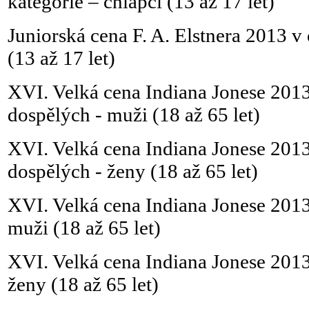
kategorie – chlapci (13 až 17 let)
Juniorská cena F. A. Elstnera 2013 v 
(13 až 17 let)
XVI. Velká cena Indiana Jonese 2013
dospělých - muži (18 až 65 let)
XVI. Velká cena Indiana Jonese 2013
dospělých - ženy (18 až 65 let)
XVI. Velká cena Indiana Jonese 2013 
muži (18 až 65 let)
XVI. Velká cena Indiana Jonese 2013 
ženy (18 až 65 let)