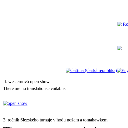
II. westernová open show
There are no translations available.
3. ročník Slezského turnaje v hodu nožem a tomahawkem