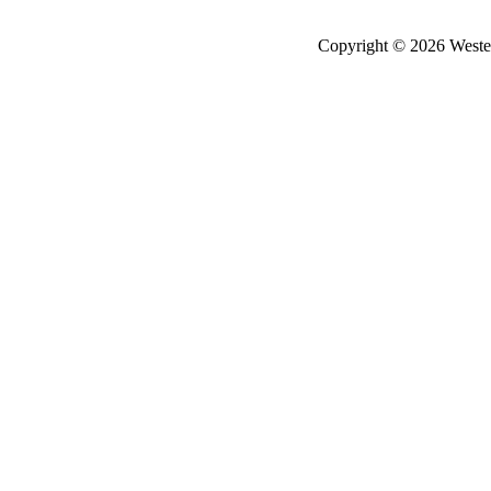
Copyright © 2026 Wester