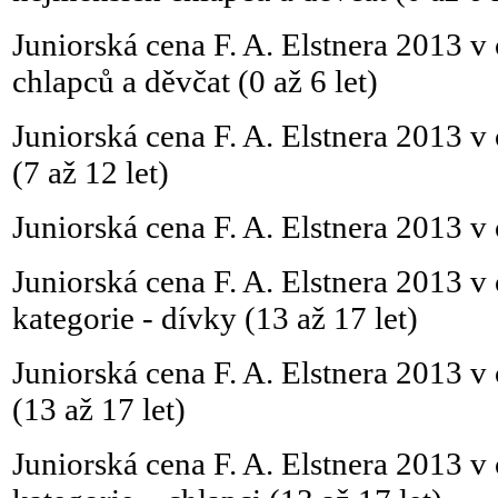
Juniorská cena F. A. Elstnera 2013 v
chlapců a děvčat (0 až 6 let)
Juniorská cena F. A. Elstnera 2013 v
(7 až 12 let)
Juniorská cena F. A. Elstnera 2013 v 
Juniorská cena F. A. Elstnera 2013 v
kategorie - dívky (13 až 17 let)
Juniorská cena F. A. Elstnera 2013 v 
(13 až 17 let)
Juniorská cena F. A. Elstnera 2013 v