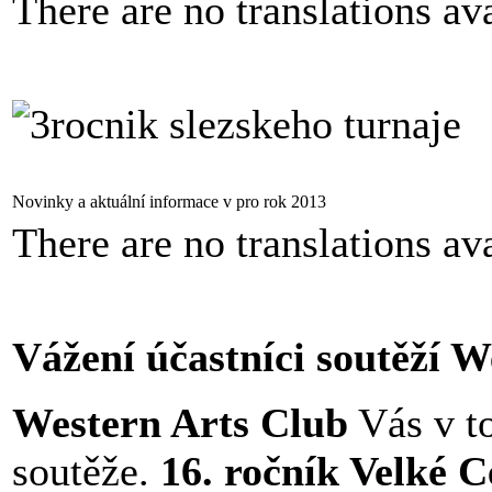
There are no translations ava
Novinky a aktuální informace v pro rok 2013
There are no translations ava
Vážení účastníci soutěží W
Western Arts Club
Vás v to
soutěže.
16. ročník Velké 