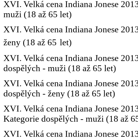
XVI. Velká cena Indiana Jonese 201
muži (18 až 65 let)
XVI. Velká cena Indiana Jonese 201
ženy (18 až 65
let)
XVI. Velká cena Indiana Jonese 20
dospělých - muži (18 až 65 let)
XVI. Velká cena Indiana Jonese 20
dospělých - ženy (18 až 65 let)
XVI. Velká cena Indiana Jonese 2013
Kategorie dospělých - muži (18 až 65
XVI. Velká cena Indiana Jonese 2013