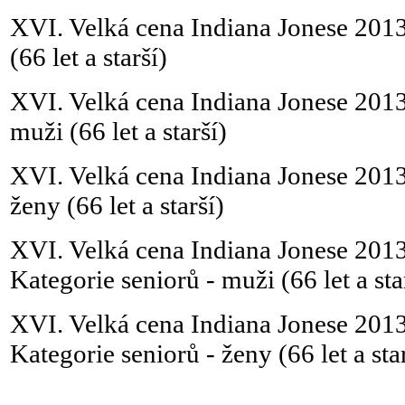
XVI. Velká cena Indiana Jonese 2013
(66 let a starší)
XVI. Velká cena Indiana Jonese 201
muži (66 let a starší)
XVI. Velká cena Indiana Jonese 201
ženy (66 let a starší)
XVI. Velká cena Indiana Jonese 2013
Kategorie seniorů - muži (66 let a sta
XVI. Velká cena Indiana Jonese 2013
Kategorie seniorů - ženy (