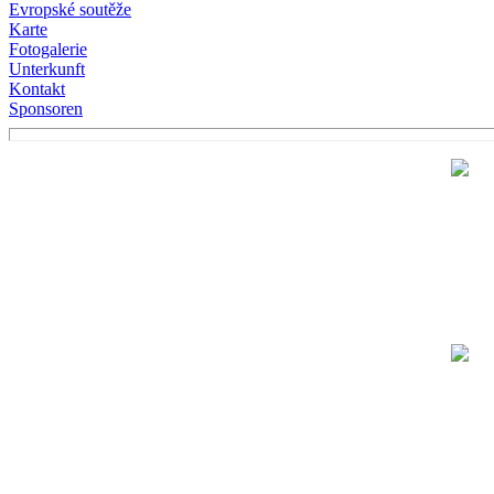
Evropské soutěže
Karte
Fotogalerie
Unterkunft
Kontakt
Sponsoren