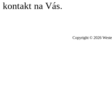
kontakt na Vás.
Copyright © 2026 Wester