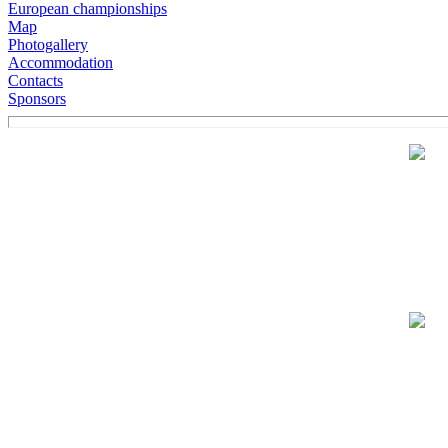
European championships
Map
Photogallery
Accommodation
Contacts
Sponsors