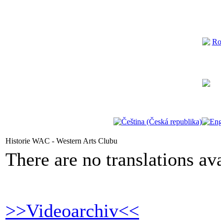
Historie WAC - Western Arts Clubu
There are no translations ava
>>Videoarchiv<<