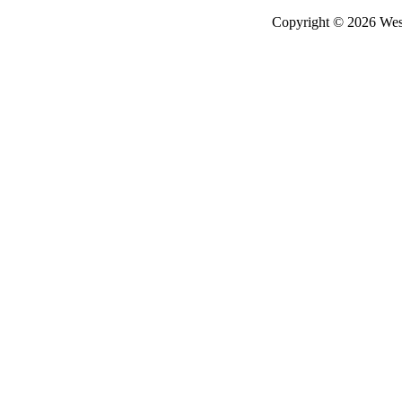
Copyright © 2026 West