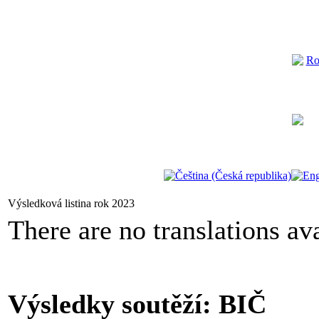
Výsledková listina rok 2023
There are no translations ava
Výsledky soutěží: BIČ