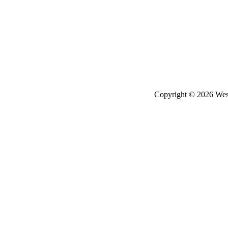
Copyright © 2026 West