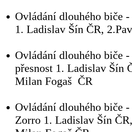
Ovládání dlouhého biče - 
1. Ladislav Šín ČR, 2.Pa
Ovládání dlouhého biče - 
přesnost 1. Ladislav Šín 
Milan Fogaš ČR
Ovládání dlouhého biče - 
Zorro 1. Ladislav Šín ČR,