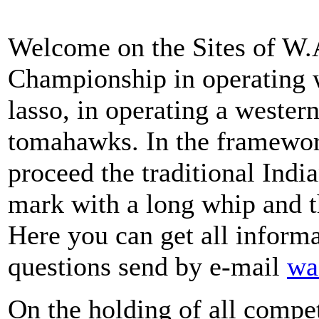
Welcome on the Sites of W.
Championship in operating w
lasso, in operating a wester
tomahawks. In the framewo
proceed the traditional Indi
mark with a long whip and t
Here you can get all informa
questions send by e-mail
wa
On the holding of all compe