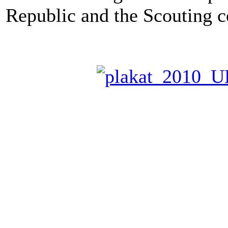
Republic and the Scouting 