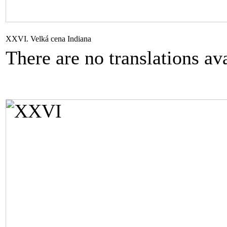
XXVI. Velká cena Indiana
There are no translations ava