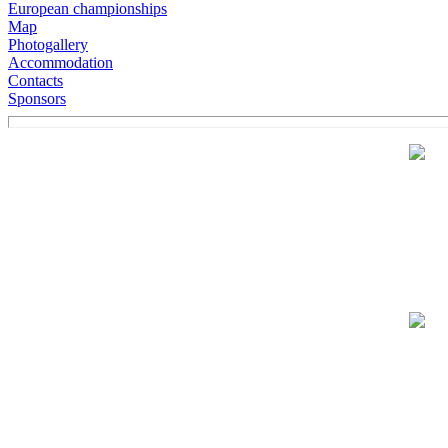
European championships
Map
Photogallery
Accommodation
Contacts
Sponsors