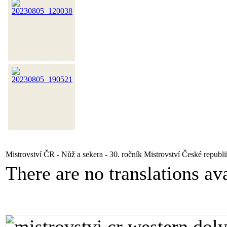
Mistrovství ČR - Nůž a sekera - 30. ročník Mistrovství České republ
There are no translations ava