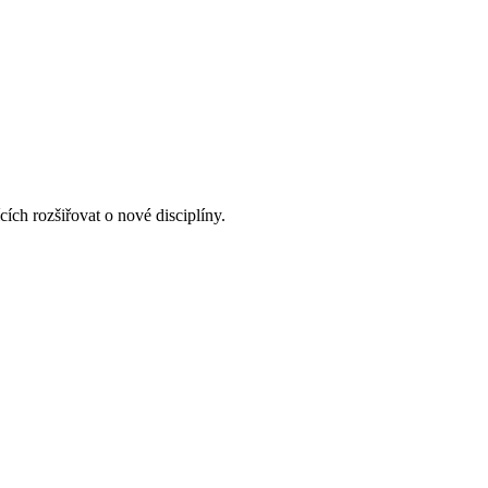
ích rozšiřovat o nové disciplíny.