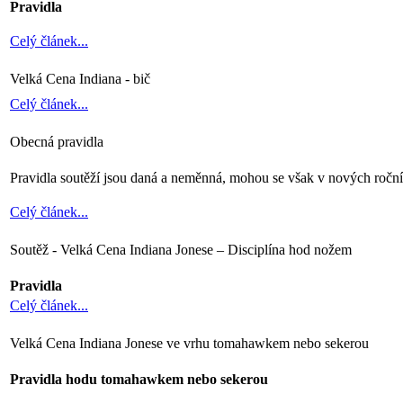
Pravidla
Celý článek...
Velká Cena Indiana - bič
Celý článek...
Obecná pravidla
Pravidla soutěží jsou daná a neměnná, mohou se však v nových ročníc
Celý článek...
Soutěž - Velká Cena Indiana Jonese – Disciplína hod nožem
Pravidla
Celý článek...
Velká Cena Indiana Jonese ve vrhu tomahawkem nebo sekerou
Pravidla hodu tomahawkem nebo sekerou