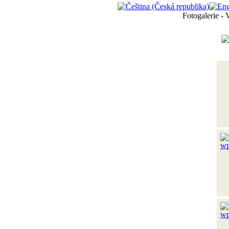
Fotogalerie - 