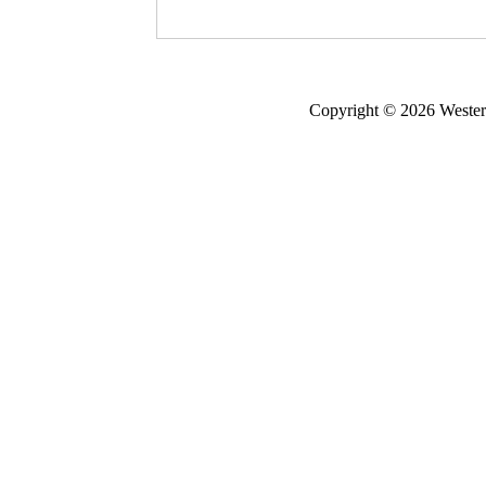
Copyright © 2026 Wester