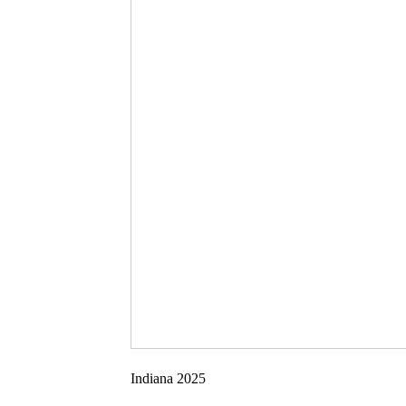
Indiana 2025