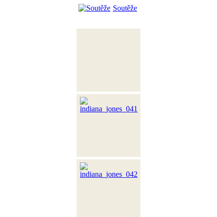
Soutěže