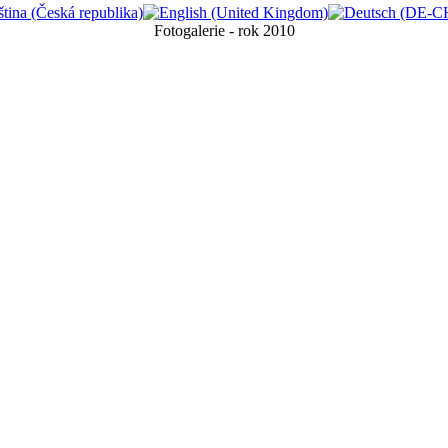
Fotogalerie - rok 2010