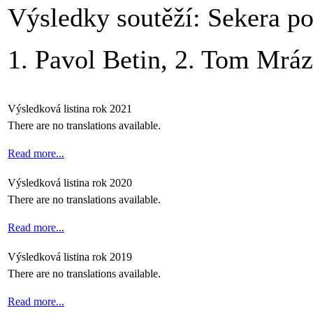
Výsledky soutěží: Sekera p
1. Pavol Betin, 2. Tom Mrá
Výsledková listina rok 2021
There are no translations available.
Read more...
Výsledková listina rok 2020
There are no translations available.
Read more...
Výsledková listina rok 2019
There are no translations available.
Read more...