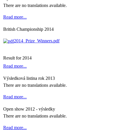
There are no translations available.
Read more...
British Championship 2014
2014_Prize_Winners.pdf
Result for 2014
Read more...
Výsledková listina rok 2013
There are no translations available.
Read more...
Open show 2012 - výsledky
There are no translations available.
Read more...