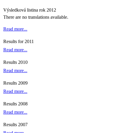
Výsledková listina rok 2012
There are no translations available.
Read more...
Results for 2011
Read more...
Results 2010
Read more...
Results 2009
Read more...
Results 2008
Read more...
Results 2007
Read more...