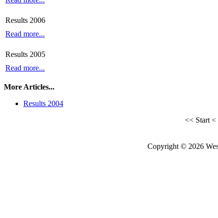
Results 2006
Read more...
Results 2005
Read more...
More Articles...
Results 2004
<<
Start
<
Copyright © 2026 West