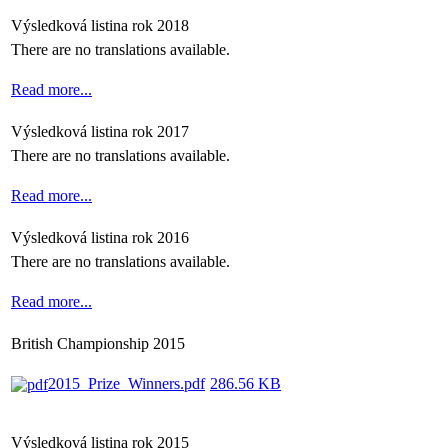
Výsledková listina rok 2018
There are no translations available.
Read more...
Výsledková listina rok 2017
There are no translations available.
Read more...
Výsledková listina rok 2016
There are no translations available.
Read more...
British Championship 2015
2015_Prize_Winners.pdf
286.56 KB
Výsledková listina rok 2015